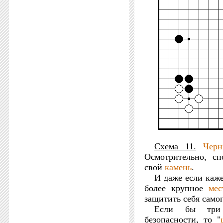
Схема 11.
Черн
Осмотрительно, с
свой
камень
.
И даже если каже
более крупное
мес
защитить себя самог
Если бы три
безопасности, то "