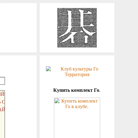
Купить комплект Го
.