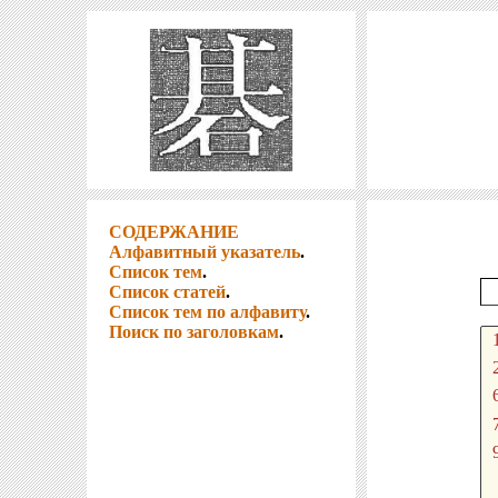
СОДЕРЖАНИЕ
Алфавитный указатель
.
Список тем
.
Список статей
.
Список тем по алфавиту
.
Поиск по заголовкам
.