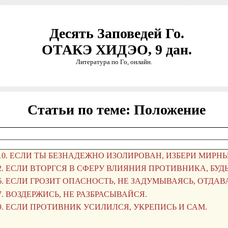
Десять Заповедей Го.
ОТАКЭ ХИДЭО, 9 дан.
Литература по Го, онлайн.
Статьи по теме: Положение