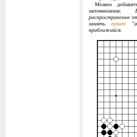
Можно добавит
запоминания:
распространение от
занять
пункт
"а"
приближайся.