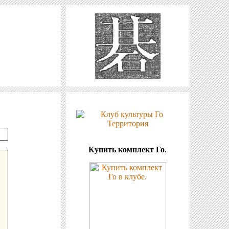
Купить комплект Го
.