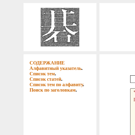
СОДЕРЖАНИЕ
Алфавитный указатель
.
Список тем
.
Список статей
.
Список тем по алфавиту
.
Поиск по заголовкам
.