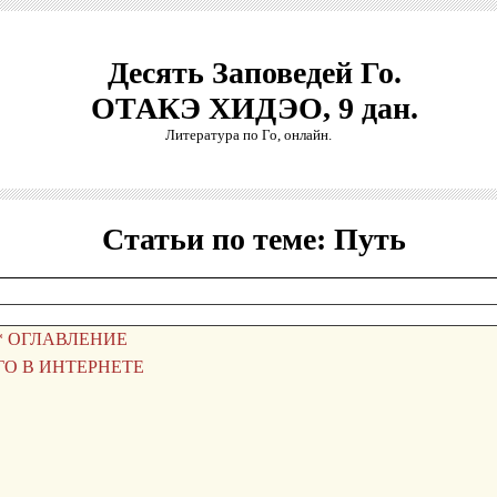
Десять Заповедей Го.
ОТАКЭ ХИДЭО, 9 дан.
Литература по Го, онлайн.
Статьи по теме: Путь